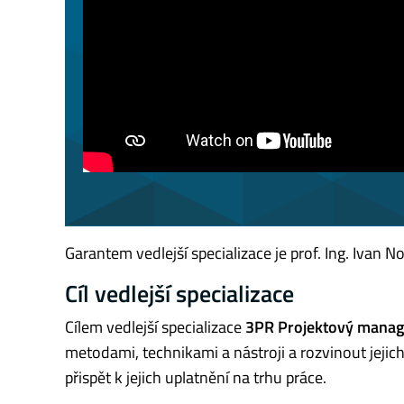
Garantem vedlejší specializace je prof. Ing. Ivan N
Cíl vedlejší specializace
Cílem vedlejší specializace
3PR Projektový mana
metodami, technikami a nástroji a rozvinout jejich 
přispět k jejich uplatnění na trhu práce.