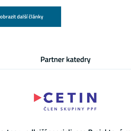
obrazit další články
Partner katedry