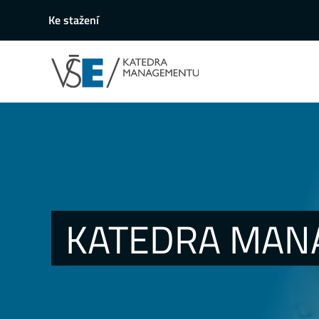
Ke stažení
KATEDRA MAN