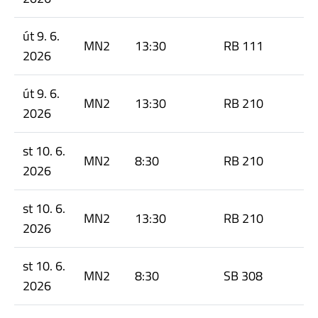
út 9. 6.
MN2
13:30
RB 111
2026
út 9. 6.
MN2
13:30
RB 210
2026
st 10. 6.
MN2
8:30
RB 210
2026
st 10. 6.
MN2
13:30
RB 210
2026
st 10. 6.
MN2
8:30
SB 308
2026