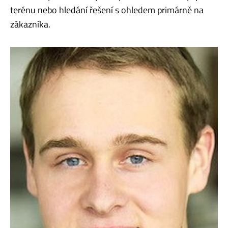
terénu nebo hledání řešení s ohledem primárně na
zákazníka.